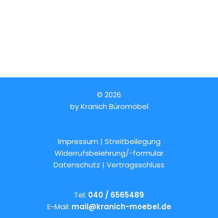
© 2026
by
Kranich Büromöbel
Impressum | Streitbeilegung
Widerrufsbelehrung/-formular
Datenschutz
|
Vertragsschluss
Tel:
040 / 6565489
E-Mail:
mail@kranich-moebel.de