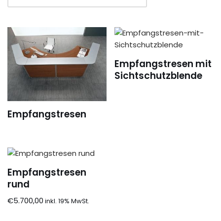
Empfangstresen mit
Sichtschutzblende
Empfangstresen
Empfangstresen
rund
€
5.700,00