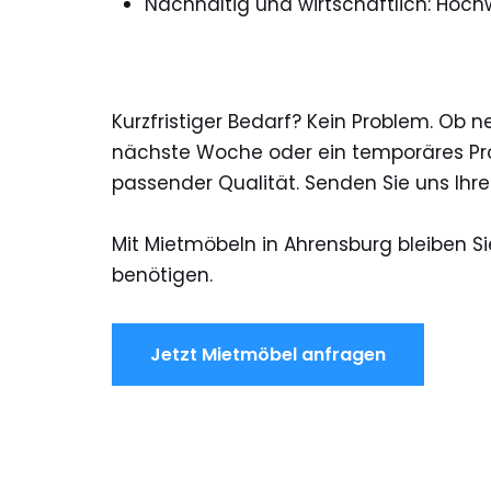
Nachhaltig und wirtschaftlich: Hoch
Kurzfristiger Bedarf? Kein Problem. Ob 
nächste Woche oder ein temporäres Proj
passender Qualität. Senden Sie uns Ih
Mit Mietmöbeln in Ahrensburg bleiben Si
benötigen.
Jetzt Mietmöbel anfragen