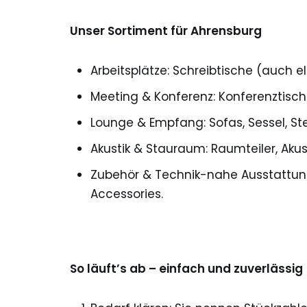
Unser Sortiment für Ahrensburg
Arbeitsplätze: Schreibtische (auch e
Meeting & Konferenz: Konferenztisc
Lounge & Empfang: Sofas, Sessel, Ste
Akustik & Stauraum: Raumteiler, Akus
Zubehör & Technik-nahe Ausstattun
Accessories.
So läuft’s ab – einfach und zuverlässig