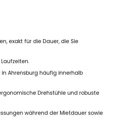
, exakt für die Dauer, die Sie
Laufzeiten.
r in Ahrensburg häufig innerhalb
 ergonomische Drehstühle und robuste
Anpassungen während der Mietdauer sowie