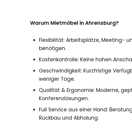
Warum Mietmöbel in Ahrensburg?
Flexibilität: Arbeitsplätze, Meeting
benötigen.
Kostenkontrolle: Keine hohen Anscha
Geschwindigkeit: Kurzfristige Verfüg
weniger Tage.
Qualität & Ergonomie: Moderne, gep
Konferenzlösungen.
Full Service aus einer Hand: Beratu
Rückbau und Abholung.