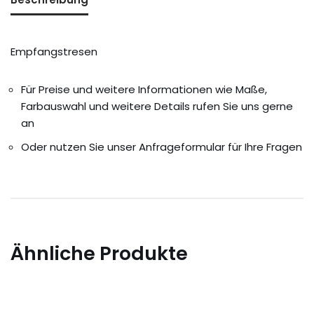
Empfangstresen
Für Preise und weitere Informationen wie Maße,
Farbauswahl und weitere Details rufen Sie uns gerne
an
Oder nutzen Sie unser Anfrageformular für Ihre Fragen
Ähnliche Produkte