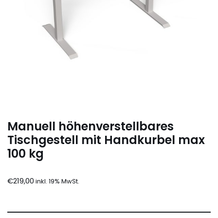
Manuell höhenverstellbares
Tischgestell mit Handkurbel max
100 kg
€
219,00