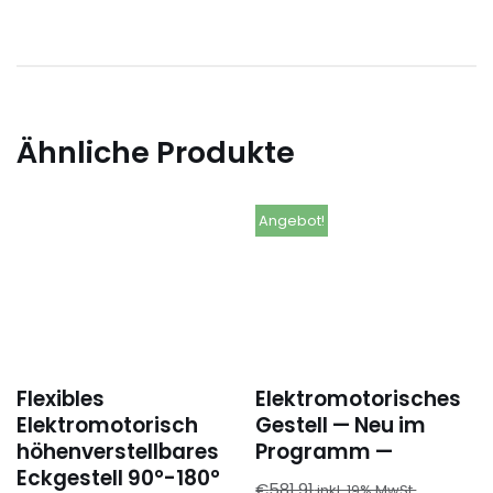
Ähnliche Produkte
Angebot!
Flexibles
Elektromotorisches
Elektromotorisch
Gestell — Neu im
höhenverstellbares
Programm —
Eckgestell 90°-180°
€
581,91