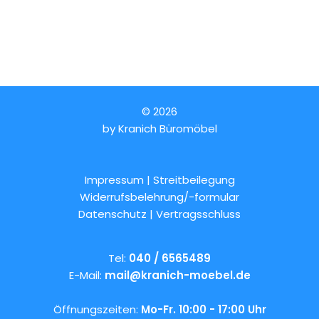
© 2026
by
Kranich Büromöbel
Impressum | Streitbeilegung
Widerrufsbelehrung/-formular
Datenschutz
|
Vertragsschluss
Tel:
040 / 6565489
E-Mail:
mail@kranich-moebel.de
Öffnungszeiten:
Mo-Fr. 10:00 - 17:00 Uhr