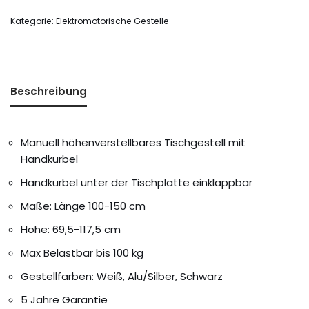
Kategorie:
Elektromotorische Gestelle
Beschreibung
Manuell höhenverstellbares Tischgestell mit
Handkurbel
Handkurbel unter der Tischplatte einklappbar
Maße: Länge 100-150 cm
Höhe: 69,5-117,5 cm
Max Belastbar bis 100 kg
Gestellfarben: Weiß, Alu/Silber, Schwarz
5 Jahre Garantie