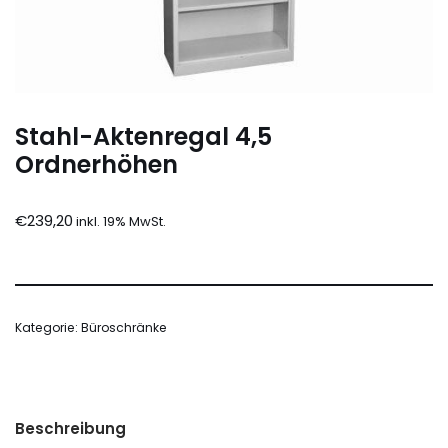
Stahl-Aktenregal 4,5
Ordnerhöhen
€
239,20
Kategorie:
Büroschränke
Beschreibung