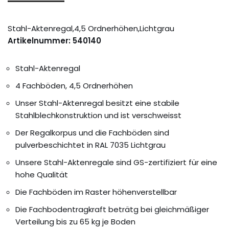
Stahl-Aktenregal,4,5 Ordnerhöhen,Lichtgrau
Artikelnummer: 540140
Stahl-Aktenregal
4 Fachböden, 4,5 Ordnerhöhen
Unser Stahl-Aktenregal besitzt eine stabile
Stahlblechkonstruktion und ist verschweisst
Der Regalkorpus und die Fachböden sind
pulverbeschichtet in RAL 7035 Lichtgrau
Unsere Stahl-Aktenregale sind GS-zertifiziert für eine
hohe Qualität
Die Fachböden im Raster höhenverstellbar
Die Fachbodentragkraft beträtg bei gleichmäßiger
Verteilung bis zu 65 kg je Boden