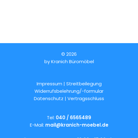
© 2026
by
Kranich Büromöbel
Impressum | Streitbeilegung
Widerrufsbelehrung/-formular
Datenschutz
|
Vertragsschluss
Tel:
040 / 6565489
E-Mail:
mail@kranich-moebel.de