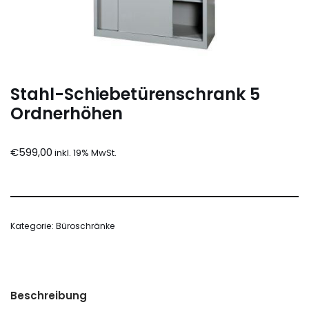
Stahl-Schiebetürenschrank 5
Ordnerhöhen
€
599,00
Kategorie:
Büroschränke
Beschreibung