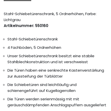
Stahl-Schiebetürenschrank, 5 Ordnerhöhen, Farbe:
Lichtgrau
Artikelnummer: 550160
Stahl-Schiebetürenschrank
4 Fachböden, 5 Ordnerhöhen
Unser Schiebetürenschrank besitzt eine stabile
Stahlblechkonstruktion und ist verschweisst
Die Türen haben eine senkrechte Kastenverstärkung
zur Aussteifung der Türblätter
Die Schiebetüren sind leichtläufig und
schienengeführt auf Kugellagerrollen
Die Türen werden serienmässig mit mit
geräuschdämpfenden Anschlagspuffern ausgeliefert