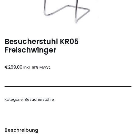
Besucherstuhl KR05
Freischwinger
€
269,00
Kategorie:
Besucherstühle
Beschreibung