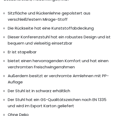
Sitzfläche und Rückenlehne gepolstert aus
verschleißfestem Mirage-Stoff
Die Rückseite hat eine Kunststoffabdeckung
Dieser Konferenzstuhl hat ein robustes Design und ist
bequem und vielseitig einsetzbar
Er ist stapelbar
bietet einen hervorragenden Komfort und hat einen
verchromten Freischwingerrahmen
Außerdem besitzt er verchromte Armlehnen mit PP-
Auflage
Der Stuhl ist in schwarz erhältlich
Der Stuhl hat ein GS-Qualitätszeichen nach EN 1335
und wird im Export Karton geliefert
Ohne Deko