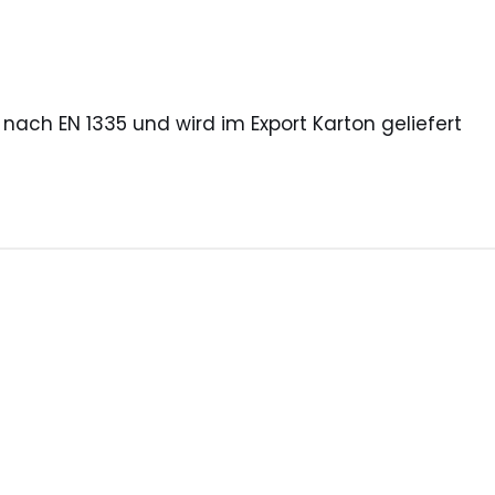
nach EN 1335 und wird im Export Karton geliefert