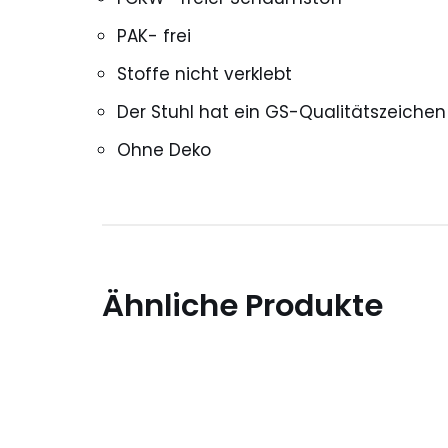
PAK- frei
Stoffe nicht verklebt
Der Stuhl hat ein GS-Qualitätszeichen 
Ohne Deko
Ähnliche Produkte