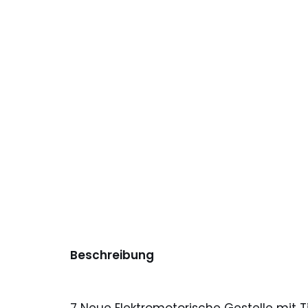
Beschreibung
7 Neue Elektromotorische Gestelle mit 